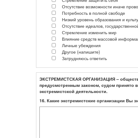
Стремление защитить себя
Отсутствие возможности иначе прово
Потребность в полной свободе
Низкий уровень образования и культ
Отсутствие идеалов, государственно
Стремление изменить мир
Влияние средств массовой информа
Личные убеждения
Другое (напишите)
Затрудняюсь ответить
ЭКСТРЕМИСТСКАЯ ОРГАНИЗАЦИЯ – общественн
предусмотренным законом, судом принято в
экстремистской деятельности.
16. Какие экстремистские организации Вы з