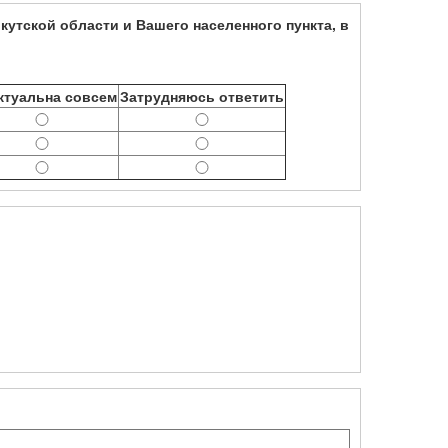
кутской области и Вашего населенного пункта, в
ктуальна совсем
Затрудняюсь ответить