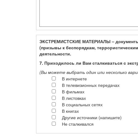
ЭКСТРЕМИСТСКИЕ МАТЕРИАЛЫ – документы, 
(призывы к беспорядкам, террористически
деятельности.
7. Приходилось ли Вам сталкиваться с экс
(Вы можете выбрать один или несколько вариа
В интернете
В телевизионных передачах
В фильмах
В листовках
В социальных сетях
В книгах
Другие источники (напишите)
Не сталкивался