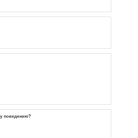
му поведению?