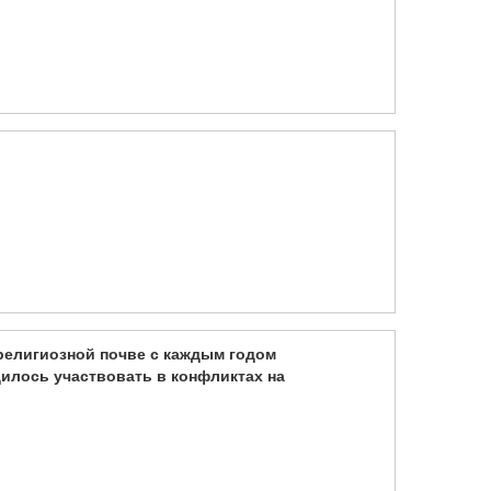
 религиозной почве с каждым годом
дилось участвовать в конфликтах на