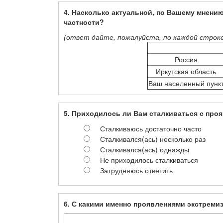
4. Насколько актуальной, по Вашему мнению
частности?
(ответ дайте, пожалуйста, по каждой строк
Россия
Иркутская область
Ваш населенный пунк
5. Приходилось ли Вам сталкиваться с про
Сталкиваюсь достаточно часто
Сталкивался(ась) несколько раз
Сталкивался(ась) однажды
Не приходилось сталкиваться
Затрудняюсь ответить
6. С какими именно проявлениями экстреми