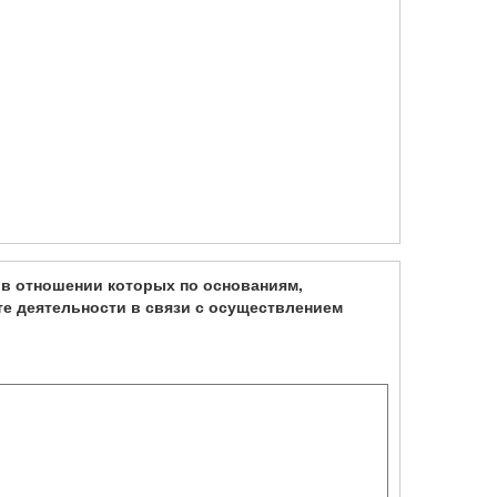
в отношении которых по основаниям,
те деятельности в связи с осуществлением