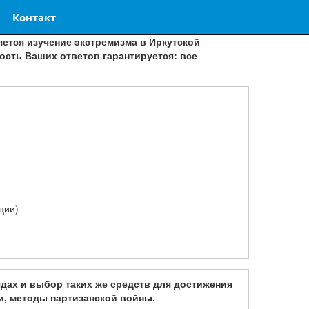
Контакт
ется изучение экстремизма в Иркутской
ность Ваших ответов гарантируется: все
ции)
дах и выбор таких же средств для достижения
и, методы партизанской войны.