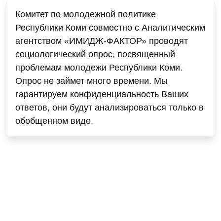
Комитет по молодежной политике
Республики Коми совместно с Аналитическим
агентством «ИМИДЖ-ФАКТОР» проводят
социологический опрос, посвященный
проблемам молодежи Республики Коми.
Опрос не займет много времени. Мы
гарантируем конфиденциальность Ваших
ответов, они будут анализироваться только в
обобщенном виде.